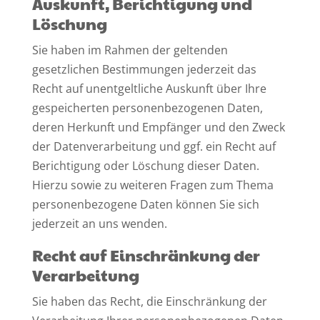
Auskunft, Berichtigung und
Löschung
Sie haben im Rahmen der geltenden
gesetzlichen Bestimmungen jederzeit das
Recht auf unentgeltliche Auskunft über Ihre
gespeicherten personenbezogenen Daten,
deren Herkunft und Empfänger und den Zweck
der Datenverarbeitung und ggf. ein Recht auf
Berichtigung oder Löschung dieser Daten.
Hierzu sowie zu weiteren Fragen zum Thema
personenbezogene Daten können Sie sich
jederzeit an uns wenden.
Recht auf Einschränkung der
Verarbeitung
Sie haben das Recht, die Einschränkung der