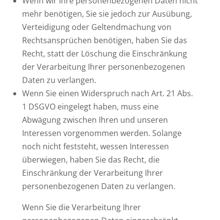
Wenn wir Ihre personenbezogenen Daten nicht
mehr benötigen, Sie sie jedoch zur Ausübung,
Verteidigung oder Geltendmachung von
Rechtsansprüchen benötigen, haben Sie das
Recht, statt der Löschung die Einschränkung
der Verarbeitung Ihrer personenbezogenen
Daten zu verlangen.
Wenn Sie einen Widerspruch nach Art. 21 Abs.
1 DSGVO eingelegt haben, muss eine
Abwägung zwischen Ihren und unseren
Interessen vorgenommen werden. Solange
noch nicht feststeht, wessen Interessen
überwiegen, haben Sie das Recht, die
Einschränkung der Verarbeitung Ihrer
personenbezogenen Daten zu verlangen.
Wenn Sie die Verarbeitung Ihrer