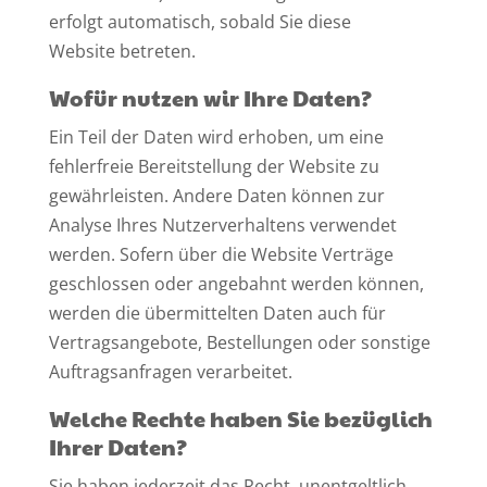
erfolgt automatisch, sobald Sie diese
Website betreten.
Wofür nutzen wir Ihre Daten?
Ein Teil der Daten wird erhoben, um eine
fehlerfreie Bereitstellung der Website zu
gewährleisten. Andere Daten können zur
Analyse Ihres Nutzerverhaltens verwendet
werden. Sofern über die Website Verträge
geschlossen oder angebahnt werden können,
werden die übermittelten Daten auch für
Vertragsangebote, Bestellungen oder sonstige
Auftragsanfragen verarbeitet.
Welche Rechte haben Sie bezüglich
Ihrer Daten?
Sie haben jederzeit das Recht, unentgeltlich