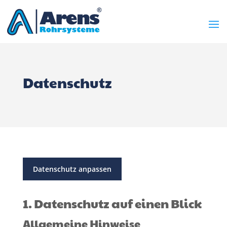
Datenschutz
Datenschutz anpassen
1. Datenschutz auf einen Blick
Allgemeine Hinweise