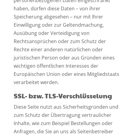
personenbezogenen Daten eingeschränkt
haben, dürfen diese Daten – von ihrer
Speicherung abgesehen – nur mit Ihrer
Einwilligung oder zur Geltendmachung,
Ausübung oder Verteidigung von
Rechtsansprüchen oder zum Schutz der
Rechte einer anderen natürlichen oder
juristischen Person oder aus Gründen eines
wichtigen öffentlichen Interesses der
Europäischen Union oder eines Mitgliedstaats
verarbeitet werden.
SSL- bzw. TLS-Verschlüsselung
Diese Seite nutzt aus Sicherheitsgründen und
zum Schutz der Übertragung vertraulicher
Inhalte, wie zum Beispiel Bestellungen oder
Anfragen, die Sie an uns als Seitenbetreiber