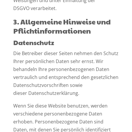
Weisungen und unter Einhaltung der
DSGVO verarbeitet.
3. Allgemeine Hinweise und
Pflicht­informationen
Datenschutz
Die Betreiber dieser Seiten nehmen den Schutz
Ihrer persönlichen Daten sehr ernst. Wir
behandeln Ihre personenbezogenen Daten
vertraulich und entsprechend den gesetzlichen
Datenschutzvorschriften sowie
dieser Datenschutzerklärung.
Wenn Sie diese Website benutzen, werden
verschiedene personenbezogene Daten
erhoben. Personenbezogene Daten sind
Daten, mit denen Sie persönlich identifiziert