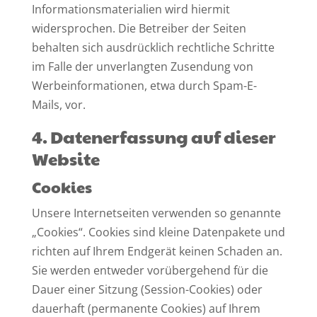
Informationsmaterialien wird hiermit
widersprochen. Die Betreiber der Seiten
behalten sich ausdrücklich rechtliche Schritte
im Falle der unverlangten Zusendung von
Werbeinformationen, etwa durch Spam-E-
Mails, vor.
4. Datenerfassung auf dieser
Website
Cookies
Unsere Internetseiten verwenden so genannte
„Cookies“. Cookies sind kleine Datenpakete und
richten auf Ihrem Endgerät keinen Schaden an.
Sie werden entweder vorübergehend für die
Dauer einer Sitzung (Session-Cookies) oder
dauerhaft (permanente Cookies) auf Ihrem