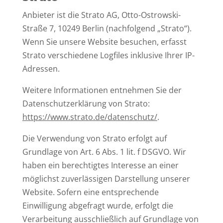
Anbieter ist die Strato AG, Otto-Ostrowski-
Straße 7, 10249 Berlin (nachfolgend „Strato“).
Wenn Sie unsere Website besuchen, erfasst
Strato verschiedene Logfiles inklusive Ihrer IP-
Adressen.
Weitere Informationen entnehmen Sie der
Datenschutzerklärung von Strato:
https://www.strato.de/datenschutz/
.
Die Verwendung von Strato erfolgt auf
Grundlage von Art. 6 Abs. 1 lit. f DSGVO. Wir
haben ein berechtigtes Interesse an einer
möglichst zuverlässigen Darstellung unserer
Website. Sofern eine entsprechende
Einwilligung abgefragt wurde, erfolgt die
Verarbeitung ausschließlich auf Grundlage von