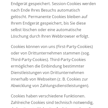
Endgerät gespeichert. Session-Cookies werden
nach Ende Ihres Besuchs automatisch
gelöscht. Permanente Cookies bleiben auf
Ihrem Endgerät gespeichert, bis Sie diese
selbst löschen oder eine automatische
Löschung durch Ihren Webbrowser erfolgt.
Cookies können von uns (First-Party-Cookies)
oder von Drittunternehmen stammen (sog.
Third-Party-Cookies). Third-Party-Cookies
ermöglichen die Einbindung bestimmter
Dienstleistungen von Drittunternehmen
innerhalb von Webseiten (z. B. Cookies zur
Abwicklung von Zahlungsdienstleistungen).
Cookies haben verschiedene Funktionen.
Zahlreiche Cookies sind technisch notwendig,