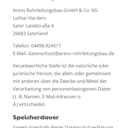
Arens Rohrleitungsbau GmbH & Co. KG
Lothar Harders
Sater Landstraße 4
26683 Saterland
Telefon: 04498-924517
E-Mail: datenschutz@arens-rohrleitungsbau.de
Verantwortliche Stelle ist die natürliche oder
juristische Person, die allein oder gemeinsam
mit anderen über die Zwecke und Mittel der
Verarbeitung von personenbezogenen Daten
(z. B. Namen, E-Mail-Adressen o.
Ä.) entscheidet.
Speicherdauer
Soweit innerhalb dieser Datenschutzerklärung