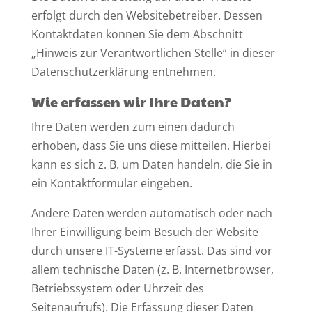
erfolgt durch den Websitebetreiber. Dessen
Kontaktdaten können Sie dem Abschnitt
„Hinweis zur Verantwortlichen Stelle“ in dieser
Datenschutzerklärung entnehmen.
Wie erfassen wir Ihre Daten?
Ihre Daten werden zum einen dadurch
erhoben, dass Sie uns diese mitteilen. Hierbei
kann es sich z. B. um Daten handeln, die Sie in
ein Kontaktformular eingeben.
Andere Daten werden automatisch oder nach
Ihrer Einwilligung beim Besuch der Website
durch unsere IT-Systeme erfasst. Das sind vor
allem technische Daten (z. B. Internetbrowser,
Betriebssystem oder Uhrzeit des
Seitenaufrufs). Die Erfassung dieser Daten