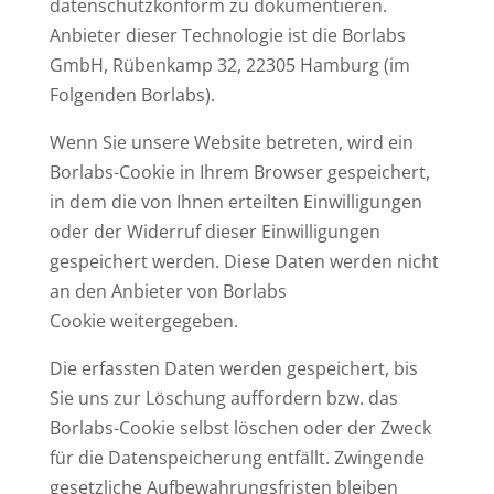
datenschutzkonform zu dokumentieren.
Anbieter dieser Technologie ist die Borlabs
GmbH, Rübenkamp 32, 22305 Hamburg (im
Folgenden Borlabs).
Wenn Sie unsere Website betreten, wird ein
Borlabs-Cookie in Ihrem Browser gespeichert,
in dem die von Ihnen erteilten Einwilligungen
oder der Widerruf dieser Einwilligungen
gespeichert werden. Diese Daten werden nicht
an den Anbieter von Borlabs
Cookie weitergegeben.
Die erfassten Daten werden gespeichert, bis
Sie uns zur Löschung auffordern bzw. das
Borlabs-Cookie selbst löschen oder der Zweck
für die Datenspeicherung entfällt. Zwingende
gesetzliche Aufbewahrungsfristen bleiben