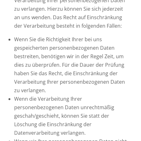
Verarbeitung Ihrer personenbezogenen Daten
zu verlangen. Hierzu können Sie sich jederzeit
an uns wenden. Das Recht auf Einschränkung
der Verarbeitung besteht in folgenden Fällen:
Wenn Sie die Richtigkeit Ihrer bei uns
gespeicherten personenbezogenen Daten
bestreiten, benötigen wir in der Regel Zeit, um
dies zu überprüfen. Für die Dauer der Prüfung
haben Sie das Recht, die Einschränkung der
Verarbeitung Ihrer personenbezogenen Daten
zu verlangen.
Wenn die Verarbeitung Ihrer
personenbezogenen Daten unrechtmäßig
geschah/geschieht, können Sie statt der
Löschung die Einschränkung der
Datenverarbeitung verlangen.