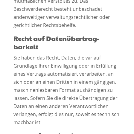
mutmaßlichen Verstoßes zu. Das
Beschwerderecht besteht unbeschadet
anderweitiger verwaltungsrechtlicher oder
gerichtlicher Rechtsbehelfe.
Recht auf Daten­übertrag­
barkeit
Sie haben das Recht, Daten, die wir auf
Grundlage Ihrer Einwilligung oder in Erfüllung
eines Vertrags automatisiert verarbeiten, an
sich oder an einen Dritten in einem gängigen,
maschinenlesbaren Format aushändigen zu
lassen. Sofern Sie die direkte Übertragung der
Daten an einen anderen Verantwortlichen
verlangen, erfolgt dies nur, soweit es technisch
machbar ist.