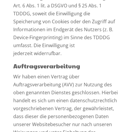
Art. 6 Abs. 1 lit. a DSGVO und § 25 Abs. 1
TDDDG, soweit die Einwilligung die
Speicherung von Cookies oder den Zugriff auf
Informationen im Endgerät des Nutzers (z. B.
Device-Fingerprinting) im Sinne des TDDDG
umfasst. Die Einwilligung ist
jederzeit widerrufbar.
Auftragsverarbeitung
Wir haben einen Vertrag über
Auftragsverarbeitung (AVV) zur Nutzung des
oben genannten Dienstes geschlossen. Hierbei
handelt es sich um einen datenschutzrechtlich
vorgeschriebenen Vertrag, der gewährleistet,
dass dieser die personenbezogenen Daten
unserer Websitebesucher nur nach unseren