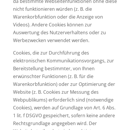
da bestimmte Webseitenfunktionen ohne diese
nicht funktionieren würden (z. B. die
Warenkorbfunktion oder die Anzeige von
Videos). Andere Cookies können zur
Auswertung des Nutzerverhaltens oder zu
Werbezwecken verwendet werden.
Cookies, die zur Durchführung des
elektronischen Kommunikationsvorgangs, zur
Bereitstellung bestimmter, von Ihnen
erwünschter Funktionen (z. B. für die
Warenkorbfunktion) oder zur Optimierung der
Website (z. B. Cookies zur Messung des
Webpublikums) erforderlich sind (notwendige
Cookies), werden auf Grundlage von Art. 6 Abs.
1 lit. f DSGVO gespeichert, sofern keine andere
Rechtsgrundlage angegeben wird. Der