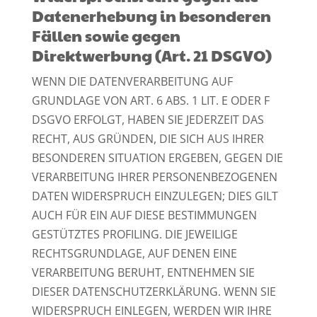
Datenerhebung in besonderen
Fällen sowie gegen
Direktwerbung (Art. 21 DSGVO)
WENN DIE DATENVERARBEITUNG AUF
GRUNDLAGE VON ART. 6 ABS. 1 LIT. E ODER F
DSGVO ERFOLGT, HABEN SIE JEDERZEIT DAS
RECHT, AUS GRÜNDEN, DIE SICH AUS IHRER
BESONDEREN SITUATION ERGEBEN, GEGEN DIE
VERARBEITUNG IHRER PERSONENBEZOGENEN
DATEN WIDERSPRUCH EINZULEGEN; DIES GILT
AUCH FÜR EIN AUF DIESE BESTIMMUNGEN
GESTÜTZTES PROFILING. DIE JEWEILIGE
RECHTSGRUNDLAGE, AUF DENEN EINE
VERARBEITUNG BERUHT, ENTNEHMEN SIE
DIESER DATENSCHUTZERKLÄRUNG. WENN SIE
WIDERSPRUCH EINLEGEN, WERDEN WIR IHRE