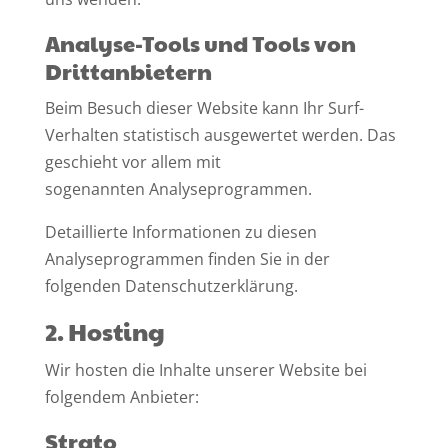
Analyse-Tools und Tools von
Dritt­anbietern
Beim Besuch dieser Website kann Ihr Surf-
Verhalten statistisch ausgewertet werden. Das
geschieht vor allem mit
sogenannten Analyseprogrammen.
Detaillierte Informationen zu diesen
Analyseprogrammen finden Sie in der
folgenden Datenschutzerklärung.
2. Hosting
Wir hosten die Inhalte unserer Website bei
folgendem Anbieter:
Strato