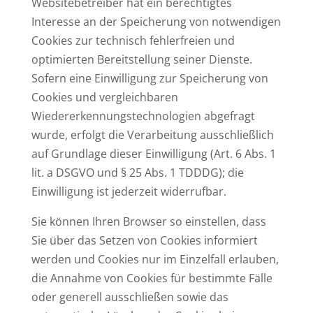
Websitebetreiber hat ein berechtigtes
Interesse an der Speicherung von notwendigen
Cookies zur technisch fehlerfreien und
optimierten Bereitstellung seiner Dienste.
Sofern eine Einwilligung zur Speicherung von
Cookies und vergleichbaren
Wiedererkennungstechnologien abgefragt
wurde, erfolgt die Verarbeitung ausschließlich
auf Grundlage dieser Einwilligung (Art. 6 Abs. 1
lit. a DSGVO und § 25 Abs. 1 TDDDG); die
Einwilligung ist jederzeit widerrufbar.
Sie können Ihren Browser so einstellen, dass
Sie über das Setzen von Cookies informiert
werden und Cookies nur im Einzelfall erlauben,
die Annahme von Cookies für bestimmte Fälle
oder generell ausschließen sowie das