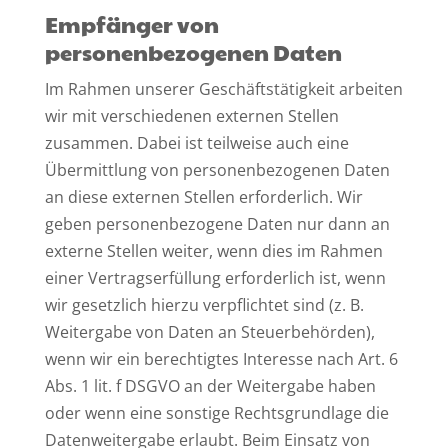
Empfänger von
personenbezogenen Daten
Im Rahmen unserer Geschäftstätigkeit arbeiten
wir mit verschiedenen externen Stellen
zusammen. Dabei ist teilweise auch eine
Übermittlung von personenbezogenen Daten
an diese externen Stellen erforderlich. Wir
geben personenbezogene Daten nur dann an
externe Stellen weiter, wenn dies im Rahmen
einer Vertragserfüllung erforderlich ist, wenn
wir gesetzlich hierzu verpflichtet sind (z. B.
Weitergabe von Daten an Steuerbehörden),
wenn wir ein berechtigtes Interesse nach Art. 6
Abs. 1 lit. f DSGVO an der Weitergabe haben
oder wenn eine sonstige Rechtsgrundlage die
Datenweitergabe erlaubt. Beim Einsatz von