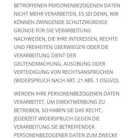
BETROFFENEN PERSONENBEZOGENEN DATEN
NICHT MEHR VERARBEITEN, ES SEI DENN, WIR
KÖNNEN ZWINGENDE SCHUTZWÜRDIGE
GRÜNDE FÜR DIE VERARBEITUNG
NACHWEISEN, DIE IHRE INTERESSEN, RECHTE
UND FREIHEITEN ÜBERWIEGEN ODER DIE
VERARBEITUNG DIENT DER
GELTENDMACHUNG, AUSÜBUNG ODER
VERTEIDIGUNG VON RECHTSANSPRÜCHEN
(WIDERSPRUCH NACH ART. 21 ABS. 1 DSGVO).
WERDEN IHRE PERSONENBEZOGENEN DATEN
VERARBEITET, UM DIREKTWERBUNG ZU
BETREIBEN, SO HABEN SIE DAS RECHT,
JEDERZEIT WIDERSPRUCH GEGEN DIE
VERARBEITUNG SIE BETREFFENDER
PERSONENBEZOGENER DATEN ZUM ZWECKE