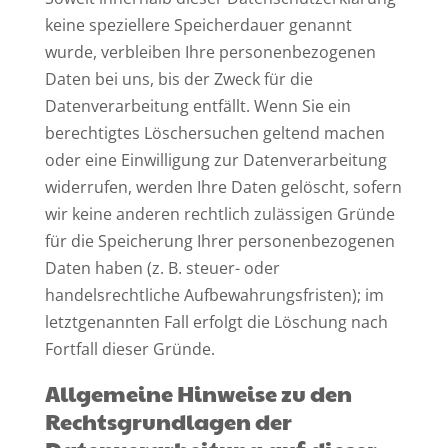
keine speziellere Speicherdauer genannt
wurde, verbleiben Ihre personenbezogenen
Daten bei uns, bis der Zweck für die
Datenverarbeitung entfällt. Wenn Sie ein
berechtigtes Löschersuchen geltend machen
oder eine Einwilligung zur Datenverarbeitung
widerrufen, werden Ihre Daten gelöscht, sofern
wir keine anderen rechtlich zulässigen Gründe
für die Speicherung Ihrer personenbezogenen
Daten haben (z. B. steuer- oder
handelsrechtliche Aufbewahrungsfristen); im
letztgenannten Fall erfolgt die Löschung nach
Fortfall dieser Gründe.
Allgemeine Hinweise zu den
Rechtsgrundlagen der