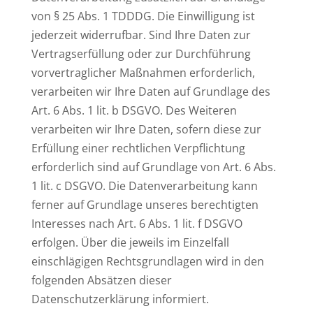
von § 25 Abs. 1 TDDDG. Die Einwilligung ist
jederzeit widerrufbar. Sind Ihre Daten zur
Vertragserfüllung oder zur Durchführung
vorvertraglicher Maßnahmen erforderlich,
verarbeiten wir Ihre Daten auf Grundlage des
Art. 6 Abs. 1 lit. b DSGVO. Des Weiteren
verarbeiten wir Ihre Daten, sofern diese zur
Erfüllung einer rechtlichen Verpflichtung
erforderlich sind auf Grundlage von Art. 6 Abs.
1 lit. c DSGVO. Die Datenverarbeitung kann
ferner auf Grundlage unseres berechtigten
Interesses nach Art. 6 Abs. 1 lit. f DSGVO
erfolgen. Über die jeweils im Einzelfall
einschlägigen Rechtsgrundlagen wird in den
folgenden Absätzen dieser
Datenschutzerklärung informiert.