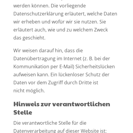
werden können. Die vorliegende
Datenschutzerklärung erläutert, welche Daten
wir erheben und wofür wir sie nutzen. Sie
erläutert auch, wie und zu welchem Zweck
das geschieht.
Wir weisen darauf hin, dass die
Datenübertragung im Internet (z. B. bei der
Kommunikation per E-Mail) Sicherheitslücken
aufweisen kann. Ein lückenloser Schutz der
Daten vor dem Zugriff durch Dritte ist
nicht möglich.
Hinweis zur verantwortlichen
Stelle
Die verantwortliche Stelle für die
Datenverarbeitung auf dieser Website ist: