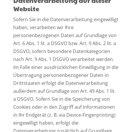
Datenverarbeitung auf dieser
Website
Sofern Sie in die Datenverarbeitung eingewilligt
haben, verarbeiten wir Ihre
personenbezogenen Daten auf Grundlage von
Art. 6 Abs. 1 lit. a DSGVO bzw. Art. 9 Abs. 2 lit. a
DSGVO, sofern besondere Datenkategorien
nach Art. 9 Abs. 1 DSGVO verarbeitet werden.
Im Falle einer ausdrücklichen Einwilligung in die
Übertragung personenbezogener Daten in
Drittstaaten erfolgt die Datenverarbeitung
außerdem auf Grundlage von Art. 49 Abs. 1 lit.
a DSGVO. Sofern Sie in die Speicherung von
Cookies oder in den Zugriff auf Informationen
in Ihr Endgerät (z. B. via Device-Fingerprinting)
eingewilligt haben, erfolgt die
Datenverarbeitung zusätzlich auf Grundlage