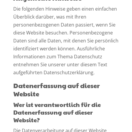
Die folgenden Hinweise geben einen einfachen
Überblick darüber, was mit Ihren
personenbezogenen Daten passiert, wenn Sie
diese Website besuchen. Personenbezogene
Daten sind alle Daten, mit denen Sie persönlich
identifiziert werden können. Ausführliche
Informationen zum Thema Datenschutz
entnehmen Sie unserer unter diesem Text
aufgeführten Datenschutzerklärung.
Datenerfassung auf dieser
Website
Wer ist verantwortlich für die
Datenerfassung auf dieser
Website?
Die Datenverarbeitung auf dieser Website