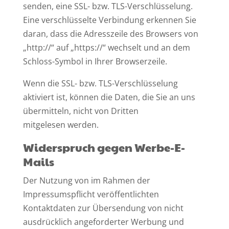
senden, eine SSL- bzw. TLS-Verschlüsselung.
Eine verschlüsselte Verbindung erkennen Sie
daran, dass die Adresszeile des Browsers von
„http://“ auf „https://“ wechselt und an dem
Schloss-Symbol in Ihrer Browserzeile.
Wenn die SSL- bzw. TLS-Verschlüsselung
aktiviert ist, können die Daten, die Sie an uns
übermitteln, nicht von Dritten
mitgelesen werden.
Widerspruch gegen Werbe-E-
Mails
Der Nutzung von im Rahmen der
Impressumspflicht veröffentlichten
Kontaktdaten zur Übersendung von nicht
ausdrücklich angeforderter Werbung und