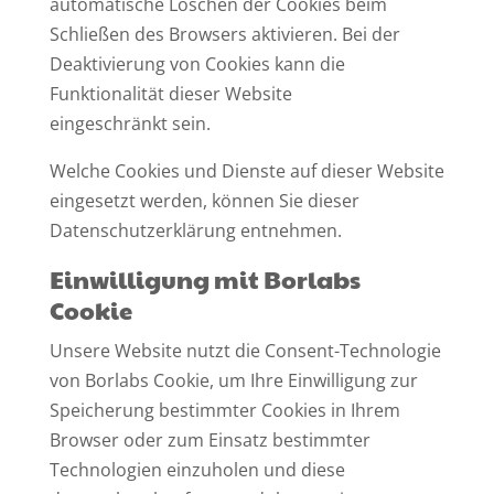
automatische Löschen der Cookies beim
Schließen des Browsers aktivieren. Bei der
Deaktivierung von Cookies kann die
Funktionalität dieser Website
eingeschränkt sein.
Welche Cookies und Dienste auf dieser Website
eingesetzt werden, können Sie dieser
Datenschutzerklärung entnehmen.
Einwilligung mit Borlabs
Cookie
Unsere Website nutzt die Consent-Technologie
von Borlabs Cookie, um Ihre Einwilligung zur
Speicherung bestimmter Cookies in Ihrem
Browser oder zum Einsatz bestimmter
Technologien einzuholen und diese