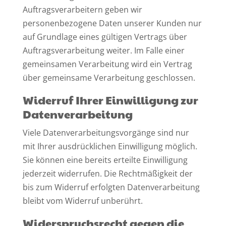
Auftragsverarbeitern geben wir
personenbezogene Daten unserer Kunden nur
auf Grundlage eines gültigen Vertrags über
Auftragsverarbeitung weiter. Im Falle einer
gemeinsamen Verarbeitung wird ein Vertrag
über gemeinsame Verarbeitung geschlossen.
Widerruf Ihrer Einwilligung zur
Datenverarbeitung
Viele Datenverarbeitungsvorgänge sind nur
mit Ihrer ausdrücklichen Einwilligung möglich.
Sie können eine bereits erteilte Einwilligung
jederzeit widerrufen. Die Rechtmäßigkeit der
bis zum Widerruf erfolgten Datenverarbeitung
bleibt vom Widerruf unberührt.
Widerspruchsrecht gegen die