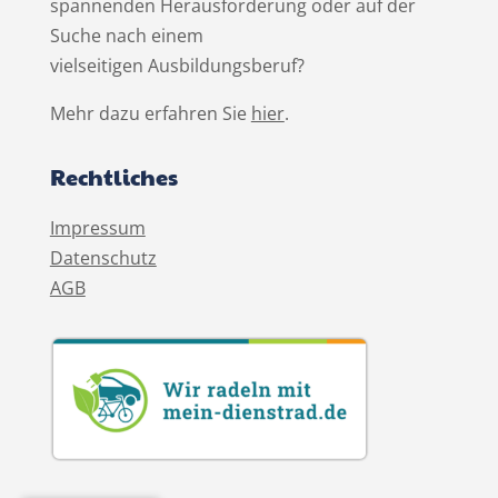
spannenden Herausforderung oder auf der
Suche nach einem
vielseitigen Ausbildungsberuf?
Mehr dazu erfahren Sie
hier
.
Rechtliches
Impressum
Datenschutz
AGB