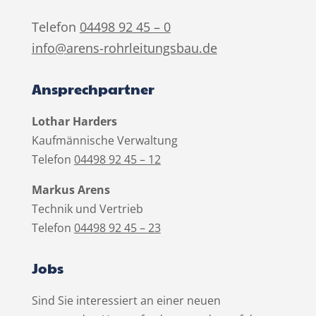
Telefon
04498 92 45 – 0
info@arens-rohrleitungsbau.de
Ansprechpartner
Lothar Harders
Kaufmännische Verwaltung
Telefon
04498 92 45 –
12
Markus Arens
Technik und Vertrieb
Telefon
04498 92 45 –
23
Jobs
Sind Sie interessiert an einer neuen