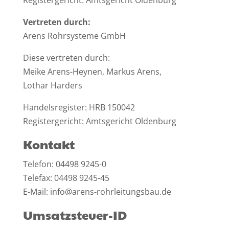
Registergericht: Amtsgericht Oldenburg
Vertreten durch:
Arens Rohrsysteme GmbH
Diese vertreten durch:
Meike Arens-Heynen, Markus Arens,
Lothar Harders
Handelsregister: HRB 150042
Registergericht: Amtsgericht Oldenburg
Kontakt
Telefon: 04498 9245-0
Telefax: 04498 9245-45
E-Mail: info@arens-rohrleitungsbau.de
Umsatzsteuer-ID