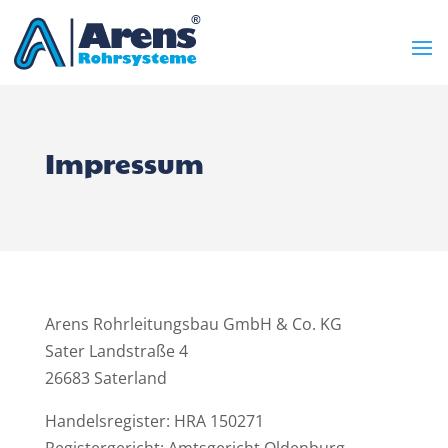
Impressum
Arens Rohrleitungsbau GmbH & Co. KG
Sater Landstraße 4
26683 Saterland
Handelsregister: HRA 150271