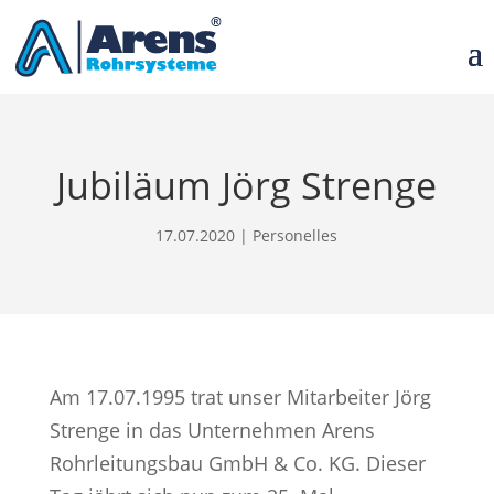
Jubiläum Jörg Strenge
17.07.2020
|
Personelles
Am 17.07.1995 trat unser Mitarbeiter Jörg
Strenge in das Unternehmen Arens
Rohrleitungsbau GmbH & Co. KG. Dieser