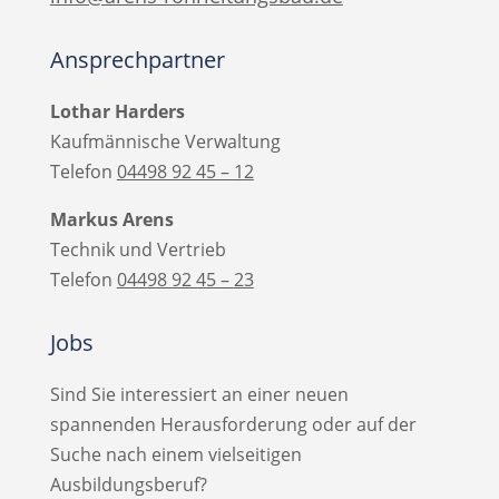
Ansprechpartner
Lothar Harders
Kaufmännische Verwaltung
Telefon
04498 92 45 –
12
Markus Arens
Technik und Vertrieb
Telefon
04498 92 45 –
23
Jobs
Sind Sie interessiert an einer neuen
spannenden Herausforderung oder auf der
Suche nach einem vielseitigen
Ausbildungsberuf?