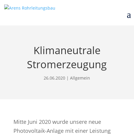
Klimaneutrale
Stromerzeugung
26.06.2020
|
Allgemein
Mitte Juni 2020 wurde unsere neue
Photovoltaik-Anlage mit einer Leistung