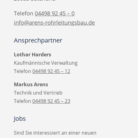
Telefon
04498 92 45 – 0
info@arens-rohrleitungsbau.de
Ansprechpartner
Lothar Harders
Kaufmännische Verwaltung
Telefon
04498 92 45 –
12
Markus Arens
Technik und Vertrieb
Telefon
04498 92 45 –
23
Jobs
Sind Sie interessiert an einer neuen